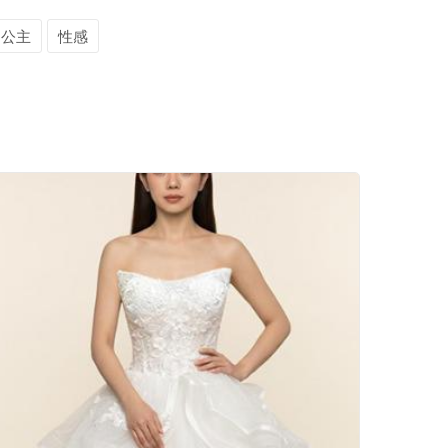
公主
性感